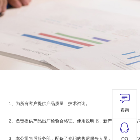
1、为所有客户提供产品质量、技术咨询。
咨询
2、负责提供产品出厂检验合格证、使用说明书，新产品或非标产品可
3、本公司售后服务部，配备了专职的售后服务人员，产品在使用
QQ