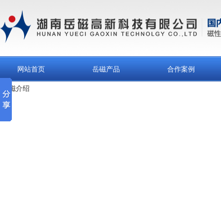
网站首页
岳磁产品
合作案例
岳磁介绍