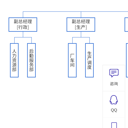
咨询
QQ