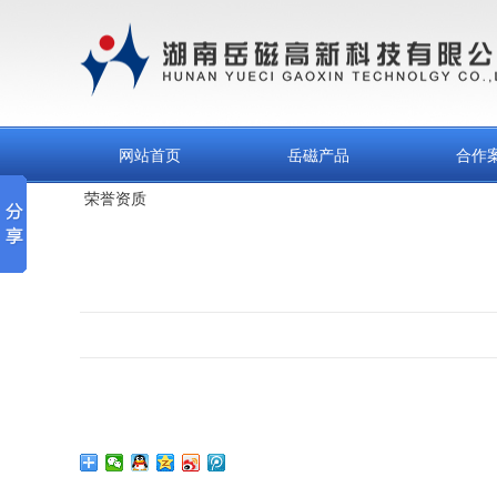
网站首页
岳磁产品
合作
荣誉资质