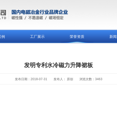
案例
工厂展示
荣誉资质
新闻
发明专利水冷磁力升降裙板
发布日期：2018-07-31
发布人： 原创
浏览次数：3463