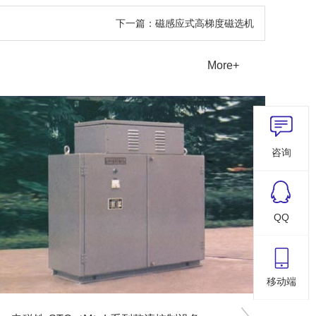
下一篇：磁感应式高梯度磁选机
More+
咨询
QQ
移动端