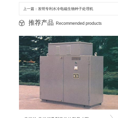
上一篇：发明专利水冷电磁生物种子处理机
推荐产品
Recommended products