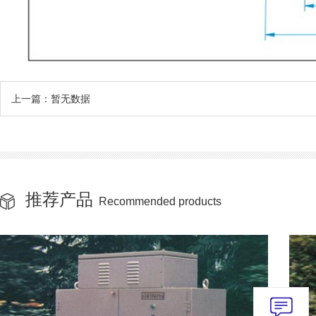
上一篇：暂无数据
推荐产品
Recommended products