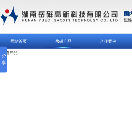
网站首页
岳磁产品
合作案例
岳磁产品