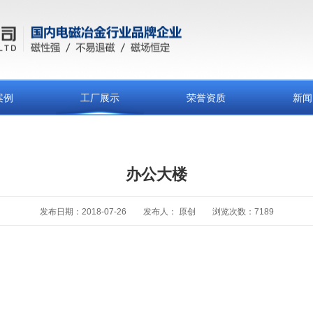
案例
工厂展示
荣誉资质
新闻
办公大楼
发布日期：2018-07-26
发布人： 原创
浏览次数：7189