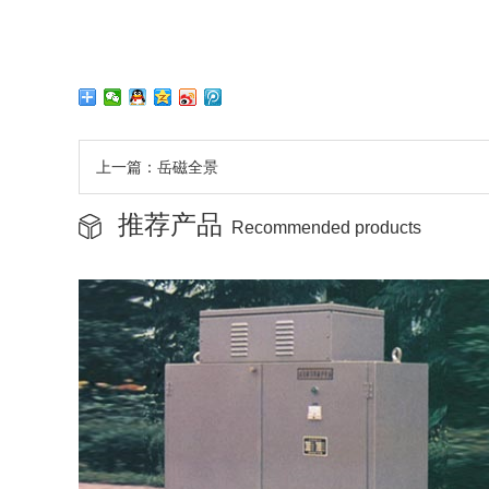
上一篇：岳磁全景
推荐产品
Recommended products