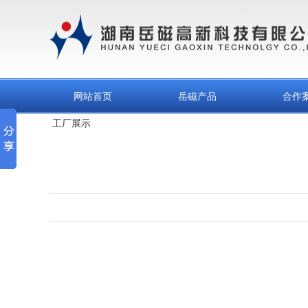
网站首页
岳磁产品
合作
工厂展示