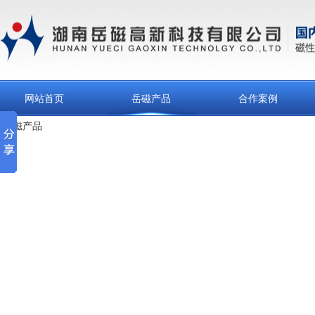
网站首页
岳磁产品
合作案例
岳磁产品