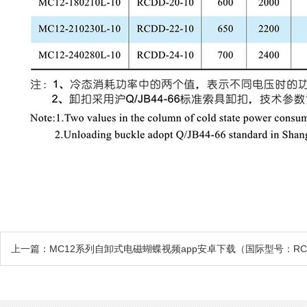
上一篇：MC12系列自卸式电磁蝴蝶视频app安卓下载（国际型号：R