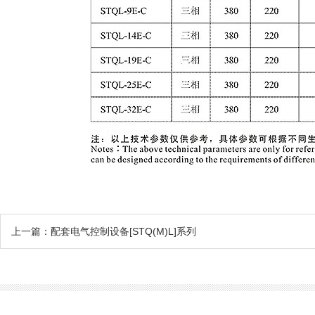
上一篇：配套电气控制设备[STQ(M)L]系列