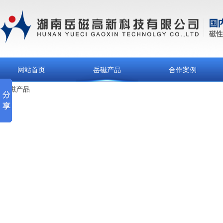
网站首页
岳磁产品
合作案例
岳磁产品