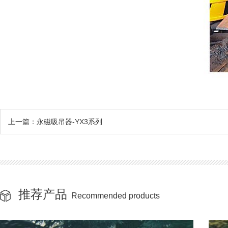
上一篇：永磁吸吊器-YX3系列
推荐产品
Recommended products