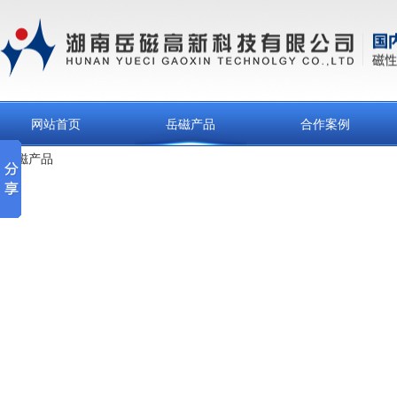
网站首页
岳磁产品
合作案例
岳磁产品